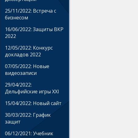
25/11/2022: Встреча с
бизнесом
16/06/2022: Защиты ВКР
2022
12/05/2022: Конкурс
докладов 2022
07/05/2022: Новые
видеозаписи
29/04/2022:
Дельфийские игры XXI
15/04/2022: Новый сайт
30/03/2022: График
защит
06/12/2021: Учебник