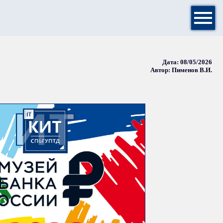

Дата: 08/05/2026
Автор: Пименов В.И.