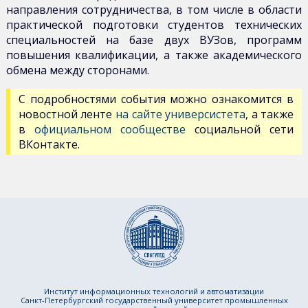
направления сотрудничества, в том числе в области
практической подготовки студентов технических
специальностей на базе двух ВУЗов, программ
повышения квалификации, а также академического
обмена между сторонами.
С подробностями события можно ознакомится в
новостной ленте
на сайте универсистета
, а также
в
официальном сообществе
социальной сети
ВКонтакте.
Институт информационных технологий и автоматизации
Санкт-Петербургский государственный университет промышленных