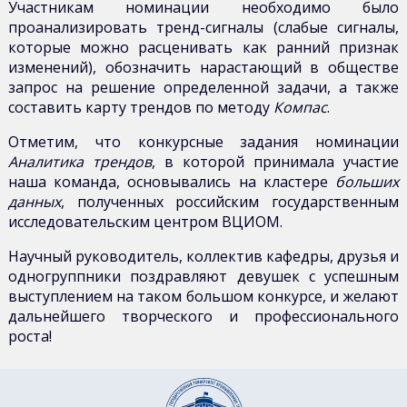
Участникам номинации необходимо было
проанализировать тренд-сигналы (слабые сигналы,
которые можно расценивать как ранний признак
изменений), обозначить нарастающий в обществе
запрос на решение определенной задачи, а также
составить карту трендов по методу
Компас
.
Отметим, что конкурсные задания номинации
Аналитика трендов
, в которой принимала участие
наша команда, основывались на кластере
больших
данных
, полученных российским государственным
исследовательским центром ВЦИОМ.
Научный руководитель, коллектив кафедры, друзья и
одногруппники поздравляют девушек с успешным
выступлением на таком большом конкурсе, и желают
дальнейшего творческого и профессионального
роста!