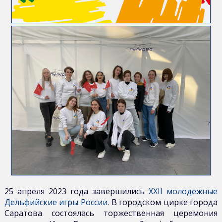
издания
Научная
работа
25 апреля 2023 года завершились
XXII молодежные
Дельфийские игры России
. В городском цирке города
Саратова состоялась торжественная церемония