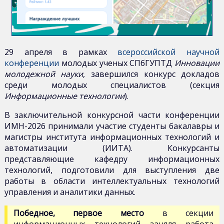
29 апреля в рамках
всероссийской научной
конференции
молодых ученых СПбГУПТД
Инновации
молодежной науки
, завершился конкурс докладов
среди молодых специалистов (секция
Информационные технологии
).
В заключительной конкурсной части конференции
ИМН-2026 принимали участие студенты бакалавры и
магистры института информационных технологий и
автоматизации (ИИТА). Конкурсанты
представляющие кафедру информационных
технологий, подготовили для выступления две
работы в области интеллектуальных технологий
управления и аналитики данных.
Победное, первое место
в секции