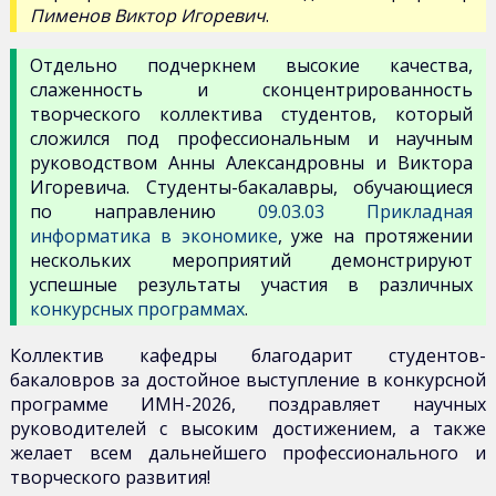
Пименов Виктор Игоревич
.
Отдельно подчеркнем высокие качества,
слаженность и сконцентрированность
творческого коллектива студентов, который
сложился под профессиональным и научным
руководством Анны Александровны и Виктора
Игоревича. Студенты-бакалавры, обучающиеся
по направлению
09.03.03 Прикладная
информатика в экономике
, уже на протяжении
нескольких мероприятий демонстрируют
успешные результаты участия в различных
конкурсных программах
.
Коллектив кафедры благодарит студентов-
бакаловров за достойное выступление в конкурсной
программе ИМН-2026, поздравляет научных
руководителей с высоким достижением, а также
желает всем дальнейшего профессионального и
творческого развития!