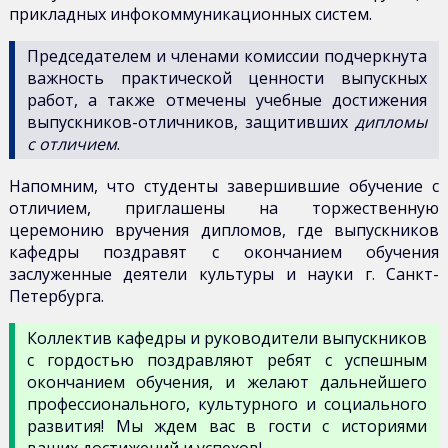
прикладных инфокоммуникационных систем.
Председателем и членами комиссии подчеркнута
важность практической ценности выпускных
работ, а также отмечены учебные достижения
выпускников-отличников, защитивших
дипломы
с отличием
.
Напомним, что студенты завершившие обучение с
отличием, приглашены на торжественную
церемонию вручения дипломов, где выпускников
кафедры поздравят с окончанием обучения
заслуженные деятели культуры и науки г. Санкт-
Петербурга.
Коллектив кафедры и руководители выпускников
с гордостью поздравляют ребят с успешным
окончанием обучения, и желают дальнейшего
профессионального, культурного и социального
развития! Мы ждем вас в гости с историями