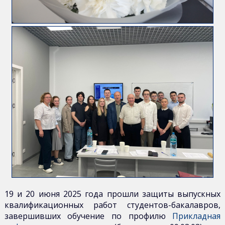
издания
Научная
работа
19 и 20 июня 2025 года прошли защиты выпускных
квалификационных работ студентов-бакалавров,
завершивших обучение по профилю
Прикладная